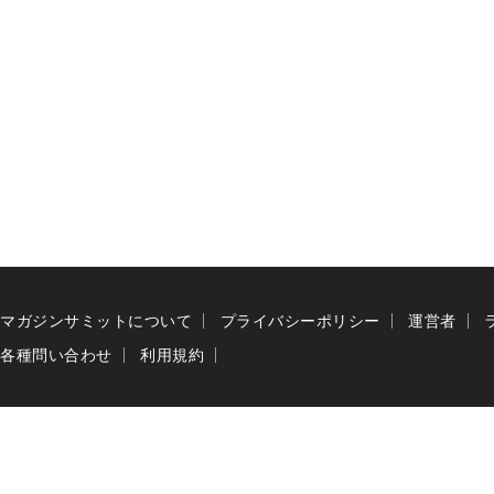
マガジンサミットについて
プライバシーポリシー
運営者
各種問い合わせ
利用規約