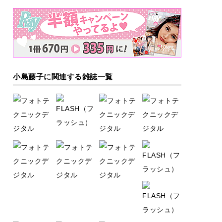
小島藤子に関連する雑誌一覧