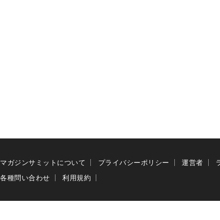
マガジンサミットについて
プライバシーポリシー
運営者
各種問い合わせ
利用規約