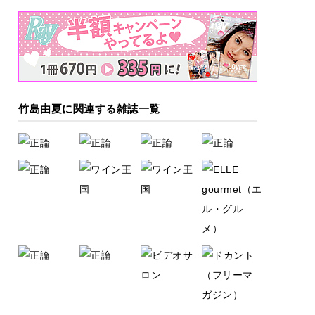
竹島由夏に関連する雑誌一覧