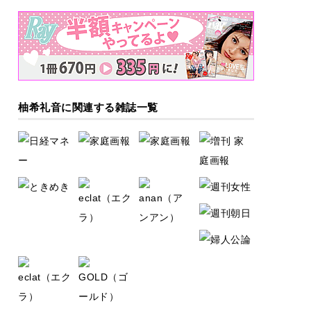
柚希礼音に関連する雑誌一覧