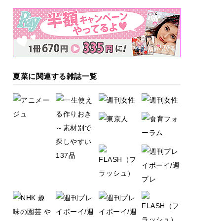
夏菜に関連する雑誌一覧