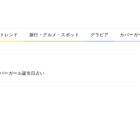
トレンド
旅行・グルメ・スポット
グラビア
カバーガ
カバーガール誕生日占い