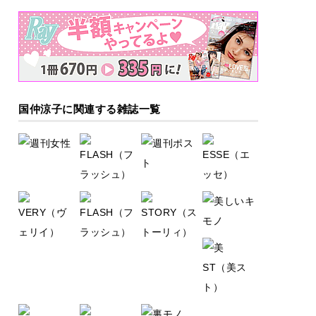
国仲涼子に関連する雑誌一覧