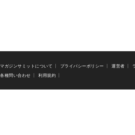
マガジンサミットについて
プライバシーポリシー
運営者
各種問い合わせ
利用規約