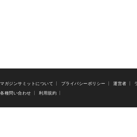
マガジンサミットについて
プライバシーポリシー
運営者
各種問い合わせ
利用規約