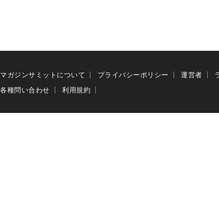
マガジンサミットについて
プライバシーポリシー
運営者
各種問い合わせ
利用規約