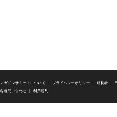
マガジンサミットについて
プライバシーポリシー
運営者
各種問い合わせ
利用規約