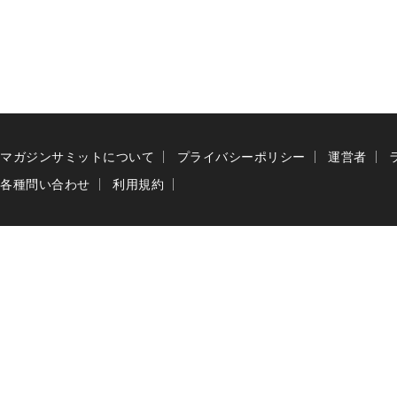
マガジンサミットについて
プライバシーポリシー
運営者
各種問い合わせ
利用規約