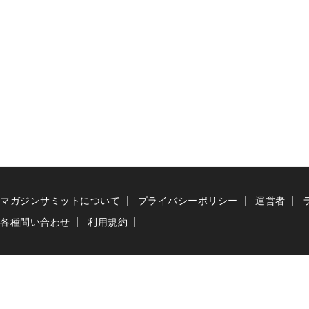
マガジンサミットについて
プライバシーポリシー
運営者
各種問い合わせ
利用規約