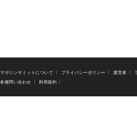
マガジンサミットについて
プライバシーポリシー
運営者
各種問い合わせ
利用規約