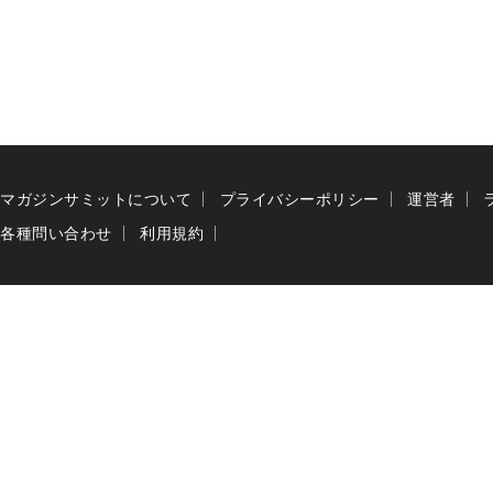
マガジンサミットについて
プライバシーポリシー
運営者
各種問い合わせ
利用規約