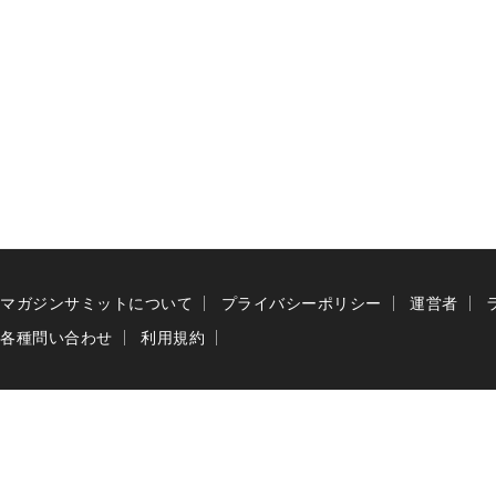
マガジンサミットについて
プライバシーポリシー
運営者
各種問い合わせ
利用規約