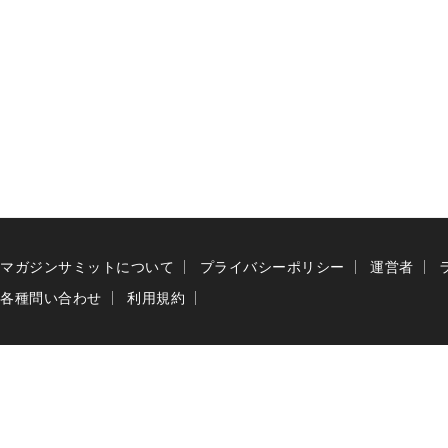
マガジンサミットについて
プライバシーポリシー
運営者
各種問い合わせ
利用規約