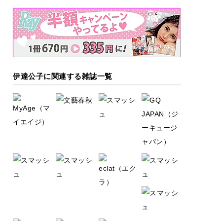
伊達公子に関連する雑誌一覧