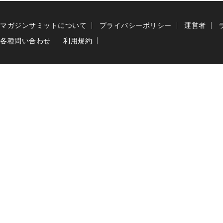
マガジンサミットについて
プライバシーポリシー
運営者
各種問い合わせ
利用規約