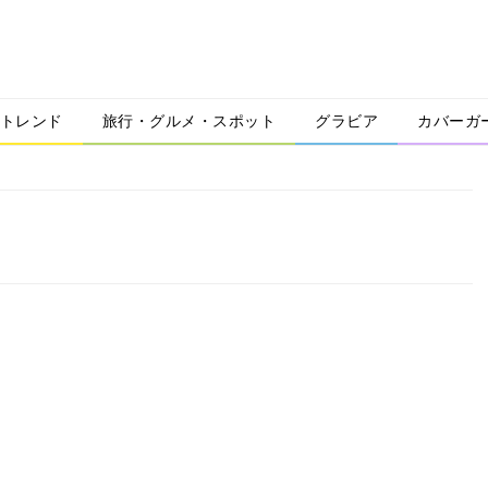
トレンド
旅行・グルメ・スポット
グラビア
カバーガ