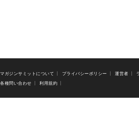
マガジンサミットについて
プライバシーポリシー
運営者
各種問い合わせ
利用規約