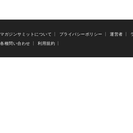
マガジンサミットについて
プライバシーポリシー
運営者
各種問い合わせ
利用規約