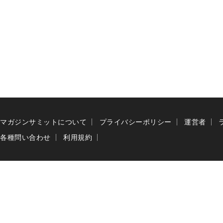
マガジンサミットについて
プライバシーポリシー
運営者
各種問い合わせ
利用規約