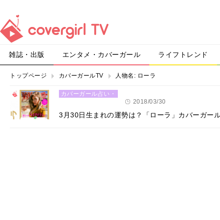
雑誌・出版
エンタメ・カバーガール
ライフトレンド
トップページ
カバーガールTV
人物名:
ローラ
カバーガール占い・
恋愛
2018/03/30
3月30日生まれの運勢は？「ローラ」カバーガー