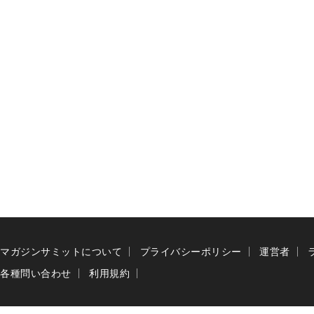
マガジンサミットについて
プライバシーポリシー
運営者
各種問い合わせ
利用規約