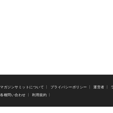
マガジンサミットについて
プライバシーポリシー
運営者
各種問い合わせ
利用規約