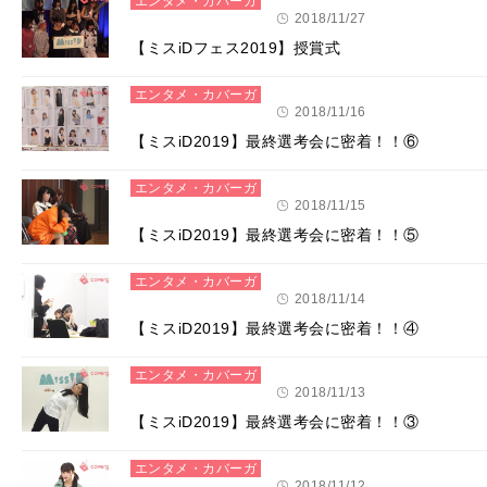
エンタメ・カバーガ
ール
2018/11/27
【ミスiDフェス2019】授賞式
エンタメ・カバーガ
ール
2018/11/16
【ミスiD2019】最終選考会に密着！！⑥
エンタメ・カバーガ
ール
2018/11/15
【ミスiD2019】最終選考会に密着！！⑤
エンタメ・カバーガ
ール
2018/11/14
【ミスiD2019】最終選考会に密着！！④
エンタメ・カバーガ
ール
2018/11/13
【ミスiD2019】最終選考会に密着！！③
エンタメ・カバーガ
ール
2018/11/12