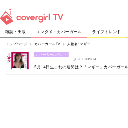
雑誌・出版
エンタメ・カバーガール
ライフトレンド
トップページ
カバーガールTV
人物名:
マギー
カバーガール占い・
恋愛
2018/05/14
5月14日生まれの運勢は？「マギー」カバーガー