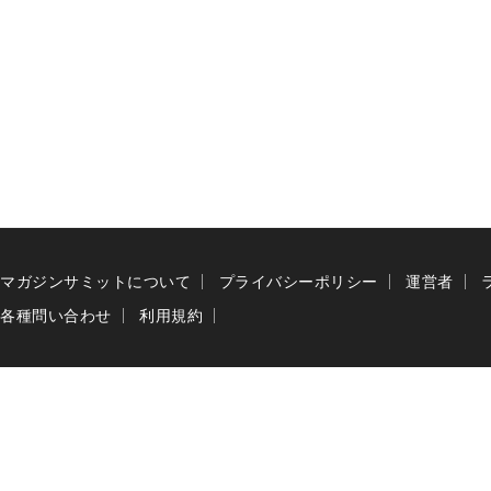
マガジンサミットについて
プライバシーポリシー
運営者
各種問い合わせ
利用規約