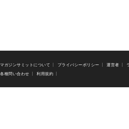
マガジンサミットについて
プライバシーポリシー
運営者
各種問い合わせ
利用規約