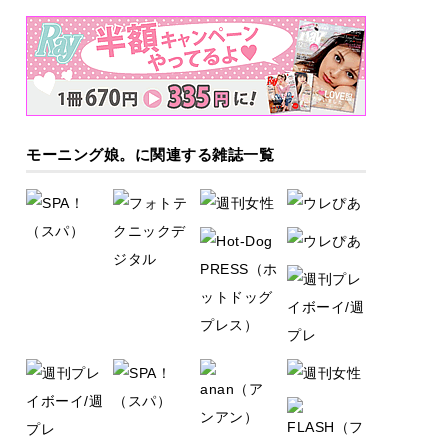
モーニング娘。に関連する雑誌一覧