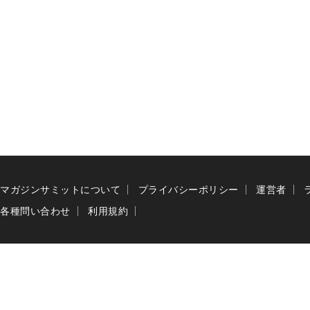
マガジンサミットについて
プライバシーポリシー
運営者
各種問い合わせ
利用規約