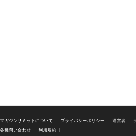
マガジンサミットについて
プライバシーポリシー
運営者
各種問い合わせ
利用規約