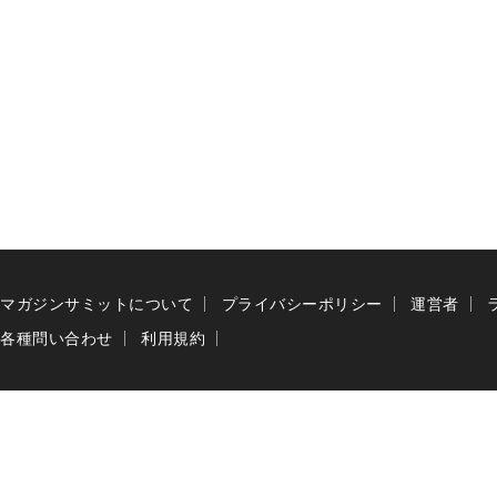
マガジンサミットについて
プライバシーポリシー
運営者
各種問い合わせ
利用規約