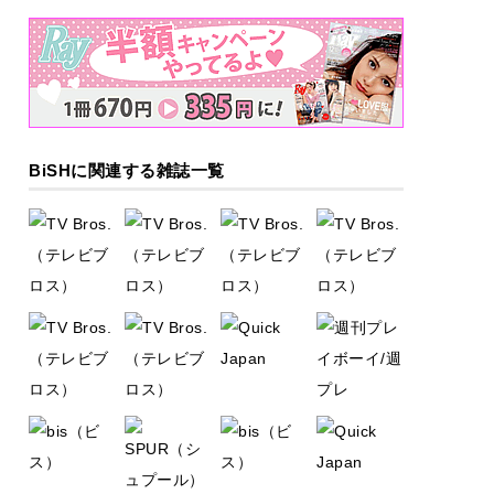
BiSHに関連する雑誌一覧