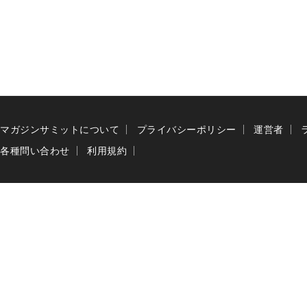
マガジンサミットについて
プライバシーポリシー
運営者
各種問い合わせ
利用規約