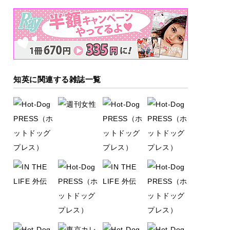
知英に関連する雑誌一覧