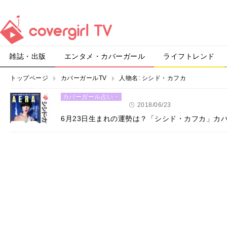
雑誌・出版
エンタメ・カバーガール
ライフトレンド
トップページ
カバーガールTV
人物名:
シシド・カフカ
カバーガール占い・
恋愛
2018/06/23
6月23日生まれの運勢は？「シシド・カフカ」カ