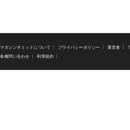
マガジンサミットについて
プライバシーポリシー
運営者
各種問い合わせ
利用規約