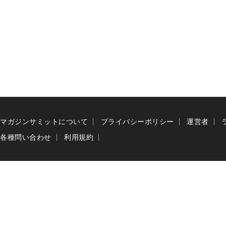
マガジンサミットについて
プライバシーポリシー
運営者
各種問い合わせ
利用規約