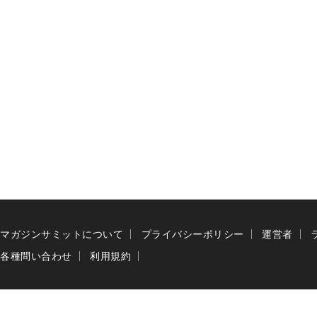
マガジンサミットについて
プライバシーポリシー
運営者
各種問い合わせ
利用規約