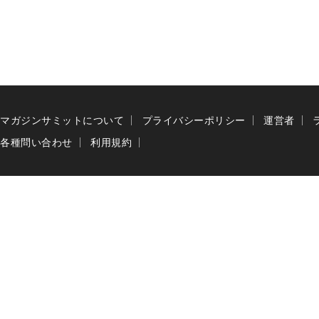
マガジンサミットについて
プライバシーポリシー
運営者
各種問い合わせ
利用規約