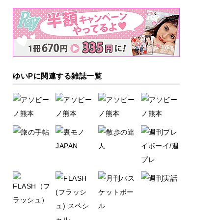
ゆいPに関連する雑誌一覧